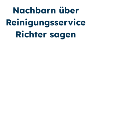
Nachbarn über
Reinigungsservice
Richter sagen