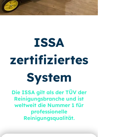
ISSA
zertifiziertes
System
Die ISSA gilt als der TÜV der
Reinigungsbranche und ist
weltweit die Nummer 1 für
professionelle
Reinigungsqualität.