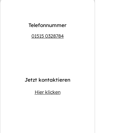
Telefonnummer
01515 0328784
Jetzt kontaktieren
Hier klicken