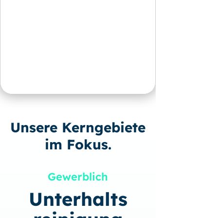
Unsere Kerngebiete
im Fokus.
Gewerblich
Unterhalts