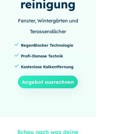
reinigung
Fenster, Wintergärten und
Terassendächer
RegenBlocker Technologie
Profi-Osmose Technik
Kostenlose Kalkentfernung
Angebot ausrechnen
Schau nach was deine