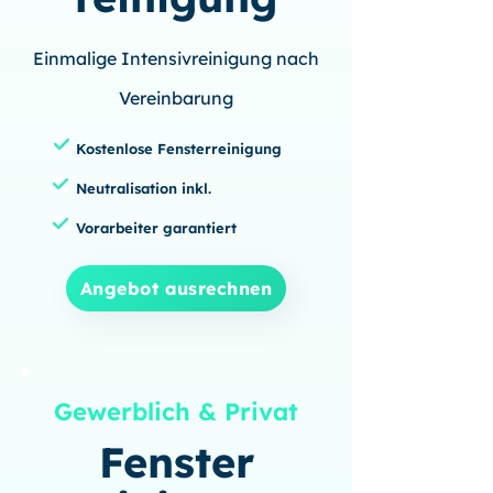
Einmalige Intensivreinigung nach
Vereinbarung
Kostenlose Fensterreinigung
Neutralisation inkl.
Vorarbeiter garantiert
Angebot ausrechnen
Gewerblich & Privat
Fenster