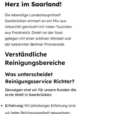
Herz im Saarland!
Die lebendige Landeshauptstadt
Saarbrücken erinnert an ein Mix aus
Urbanität gemischt mit vielen Touristen
aus Frankreich. Direkt an der Saar
gelegen mit einer schönen Altstadt und
der bekannten Berliner Promenade.
Verständliche
Reinigungsbereiche
Was unterscheidet
Reinigungsservice Richter?
Deswegen sind wir für unsere Kunden die
erste Wahl in Saarbrücken:
Erfahrung:
Mit jahrelanger Erfahrung sind
wir jeder Reinigungsarbeit gewachsen,