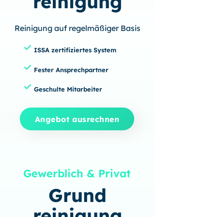
reinigung
Reinigung auf regelmäßiger Basis
ISSA zertifiziertes System
Fester Ansprechpartner
Geschulte Mitarbeiter
Angebot ausrechnen
Gewerblich & Privat
Grund
reinigung