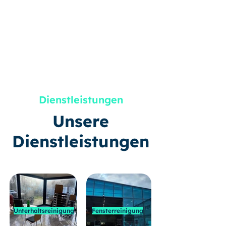
Dienstleistungen
Unsere
Dienstleistungen
Unterhaltsreinigung
Fensterreinigung