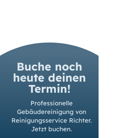
Buche noch
heute deinen
Termin!
Professionelle
Gebäudereinigung von
Reinigungsservice Richter.
Jetzt buchen.